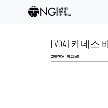
[VOA] 케네
2018/05/11 01:28 AM