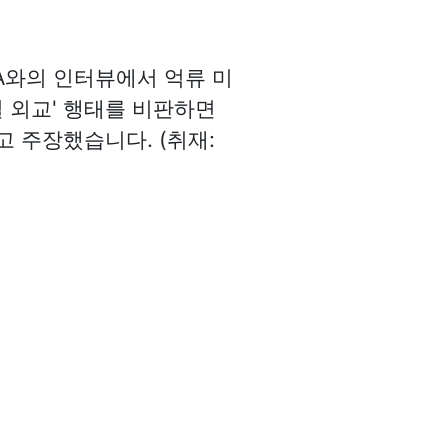
OA와의 인터뷰에서 억류 미
 외교' 행태를 비판하면
 주장했습니다. (취재: