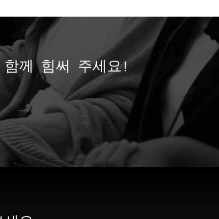
함께 힘써 주세요!