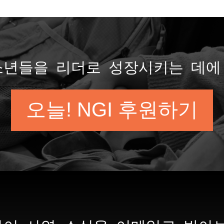
소년들을 리더로 성장시키는 데에 
오늘! NGI 후원하기