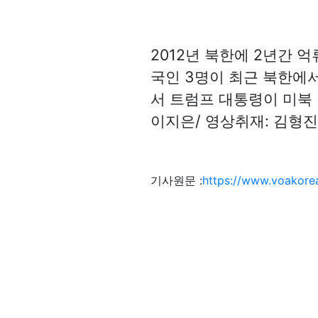
2012년 북한에 2년간 
국인 3명이 최근 북한에서
서 트럼프 대통령이 미북
이지은/ 영상취재: 김형진 
기사원문 :
https://www.voakore