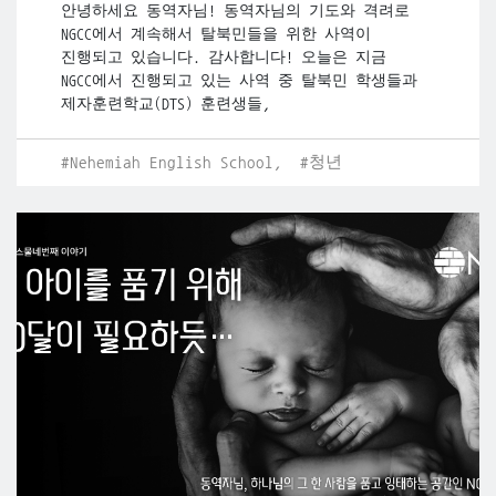
안녕하세요 동역자님! 동역자님의 기도와 격려로
NGCC에서 계속해서 탈북민들을 위한 사역이
진행되고 있습니다. 감사합니다! 오늘은 지금
NGCC에서 진행되고 있는 사역 중 탈북민 학생들과
제자훈련학교(DTS) 훈련생들,
#Nehemiah English School,
#청년