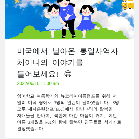
미국에서 날아온 통일사역자
체이니의 이야기를
들어보세요! 😁
2022/06/10 11:00 am
영어학교 여름학기와 뉴코리아여름캠프를 위해 저
멀리 미국 땅에서 3명의 인턴이 날아왔습니다. 3명
모두 제자훈련캠프(NDC)에서 만난 4명의 탈북민
자매들을 만나며, 북한에 대한 마음이 커져, 이번
여름 3개월을 NGI와 함께 탈북민 친구들을 섬기기로
결정했습니다.