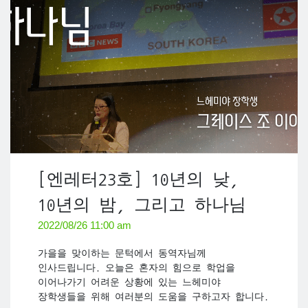
[엔레터23호] 10년의 낮,
10년의 밤, 그리고 하나님
2022/08/26 11:00 am
가을을 맞이하는 문턱에서 동역자님께
인사드립니다. 오늘은 혼자의 힘으로 학업을
이어나가기 어려운 상황에 있는 느헤미야
장학생들을 위해 여러분의 도움을 구하고자 합니다.