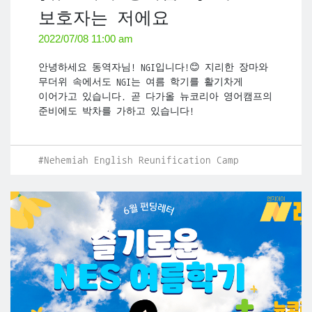
보호자는 저에요
2022/07/08 11:00 am
안녕하세요 동역자님! NGI입니다!😊 지리한 장마와
무더위 속에서도 NGI는 여름 학기를 활기차게
이어가고 있습니다. 곧 다가올 뉴코리아 영어캠프의
준비에도 박차를 가하고 있습니다!
#Nehemiah English Reunification Camp