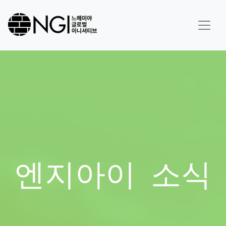
엔지아이 소식