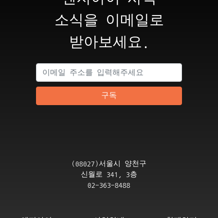
소식을 이메일로
받아보세요.
구독
(08027)서울시 양천구
신월로 341, 3층
02-363-8488