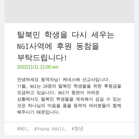
탈북민 학생을 다시 세우는
NGI사역에 후원 동참을
부탁드립니다!
2022/11/11 11:00 am
안녕하세요 동역자님! 케네스배 선교사입니다.
11월, NGI는 20명의 탈북민 학생들을 위한 후원금을
모금하고 있습니다. NGI가 형편이 어려운
상황에서도 탈북민 학생들을 계속해서 섬길 수 있는
것은 하나님의 마음을 품을 동역자 여러분들이 함께
해주시기 때문입니다.
#NES,
#Young Adult,
#청년