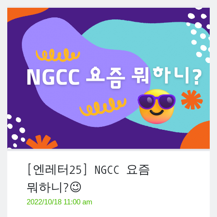
[엔레터25] NGCC 요즘
뭐하니?😉
2022/10/18 11:00 am