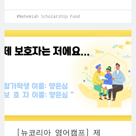
#Nehemiah Scholarship Fund
[뉴코리아 영어캠프] 제