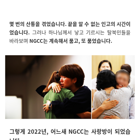
몇 번의 산통을 겪었습니다. 끝을 알 수 없는 인고의 시간이
었습니다.
그러나 하나님께서 낳고 기르시는 탈북민들을
바라보며
NGCC는 계속해서 품고, 또 품었습니다.
그렇게 2022년, 어느새 NGCC는 사랑방이 되었습