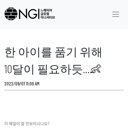
한 아이를 품기 위해
10달이 필요하듯…👶
2022/09/07 11:00 AM
이 메일이 잘 안보이시나요?