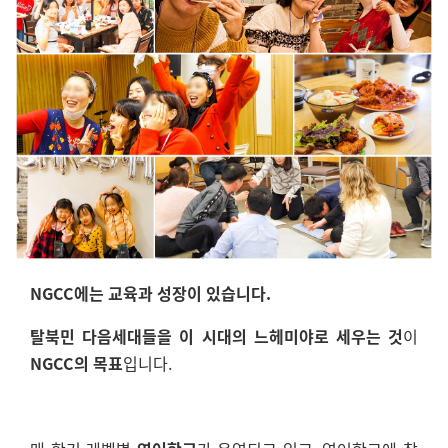
NGCC에는 교육과 성장이 있습니다.
탈북민 다음세대들을 이 시대의 느헤미야로 세우는 것
이
NGCC의 목표
입니다.