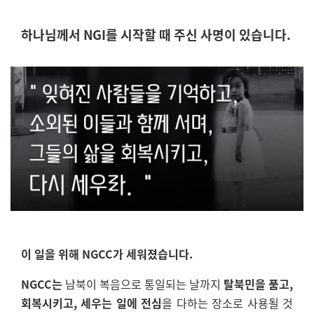
하나님께서 NGI를 시작할 때 주신 사명이 있습니다.
이 일을 위해 NGCC가 세워졌습니다.
NGCC는
남북이 복음으로 통일되는 날까지
탈북민을 품고,
회복시키고, 세우는 일에 전심
을 다하는 장소로 사용될 것