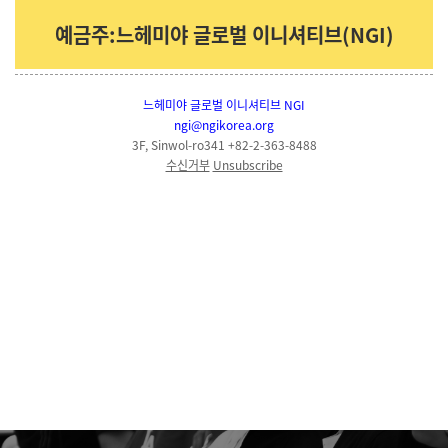
예금주:느헤미야 글로벌 이니셔티브(NGI)
느헤미야 글로벌 이니셔티브 NGI
ngi@ngikorea.org
3F, Sinwol-ro341 +82-2-363-8488
수신거부
Unsubscribe