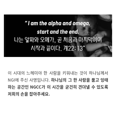
이 시대의 느헤미야 한 사람을 키워내는 것이 하나님께서
NGI에 주신 사명입니다.
하나님의 그 한 사람을 품고 잉태
하는 공간인 NGCC가 이 시간을 굳건히 견뎌낼 수 있도록
저희의 손을 잡아주세요.