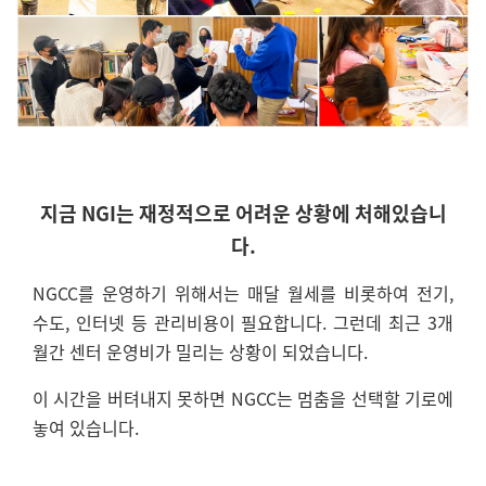
지금 NGI는 재정적으로 어려운 상황에 처해있습니
다.
NGCC를 운영하기 위해서는 매달 월세를 비롯하여 전기,
수도, 인터넷 등 관리비용이 필요합니다. 그런데 최근 3개
월간 센터 운영비가 밀리는 상황이 되었습니다.
이 시간을 버텨내지 못하면 NGCC는 멈춤을 선택할 기로에
놓여 있습니다.