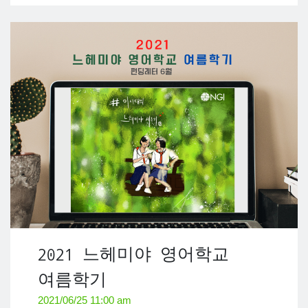
2021 느헤미야 영어학교
여름학기
2021/06/25 11:00 am