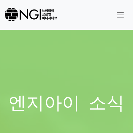
엔지아이 소식