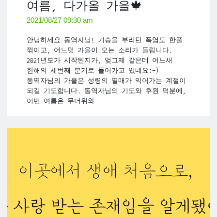
여름, 다가올 가을🍁
2021/08/27 09:30 am
안녕하세요 동역자님! 기승을 부리던 폭염도 한풀
꺾이고, 어느덧 가을이 오는 소리가 들립니다.
2021년도가 시작된지가, 엊그제 같은데 어느새
한해의 세번째 분기로 들어가고 있네요:-)
동역자님의 가을은 성령의 열매가 익어가는 계절이
되길 기도합니다. 동역자님의 기도와 후원 덕분에,
이번 여름은 무더위와