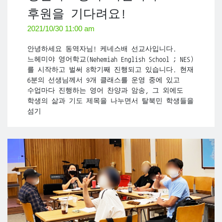
후원을 기다려요!
2021/10/30 11:00 am
안녕하세요 동역자님! 케네스배 선교사입니다.
느헤미야 영어학교(Nehemiah English School ; NES)
를 시작하고 벌써 8학기째 진행되고 있습니다. 현재
6분의 선생님께서 9개 클래스를 운영 중에 있고
수업마다 진행하는 영어 찬양과 암송, 그 외에도
학생의 삶과 기도 제목을 나누면서 탈북민 학생들을
섬기