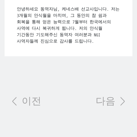
안녕하세요 동역자님, 케네스배 선교사입니다. 저는
3개월의 안식월을 마치며, 그 동안의 참 쉼과
회복을 통해 얻은 능력으로 7월부터 한국에서의
사역에 다시 복귀하게 됩니다. 저의 안식월
기간동안 기도해주신 동역자 여러분과 NGI
사역자들께 진심으로 감사를 드립니다.
< 이전
다음 >