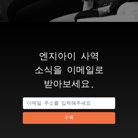
엔지아이 사역
소식을 이메일로
받아보세요.
구독