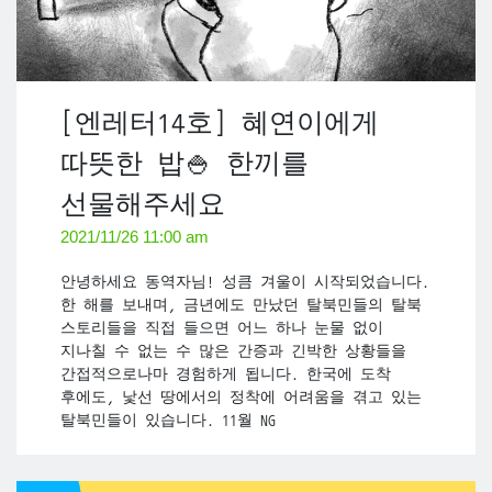
[엔레터14호] 혜연이에게
따뜻한 밥🍚 한끼를
선물해주세요
2021/11/26 11:00 am
안녕하세요 동역자님! 성큼 겨울이 시작되었습니다.
한 해를 보내며, 금년에도 만났던 탈북민들의 탈북
스토리들을 직접 들으면 어느 하나 눈물 없이
지나칠 수 없는 수 많은 간증과 긴박한 상황들을
간접적으로나마 경험하게 됩니다. 한국에 도착
후에도, 낯선 땅에서의 정착에 어려움을 겪고 있는
탈북민들이 있습니다. 11월 NG