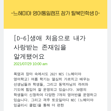
[D-6]생애 처음으로 내가
사랑받는 존재임을
알게됐어요
2021/07/29 10:00 am
폭염과 장마 속에서도 2021 NES (느헤미야
영어학교) 여름 학기는 열심히 가르치고 배우는
선생님들과 학생들, 그리고 동역자님의 격려와
기도에 힘입어 잘 운영되고 있습니다. 30명의
학생들이 신청하여 다양한 7개의 영어반을 운영하고
있습니다. 그리고 격주 토요일마다 NEC (느헤미야
잉글리시 클럽)을 통해 더 편한