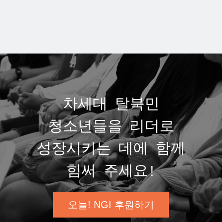
차세대 탈북민
청소년들을 리더로
성장시키는 데에 함께
힘써 주세요!
오늘! NGI 후원하기